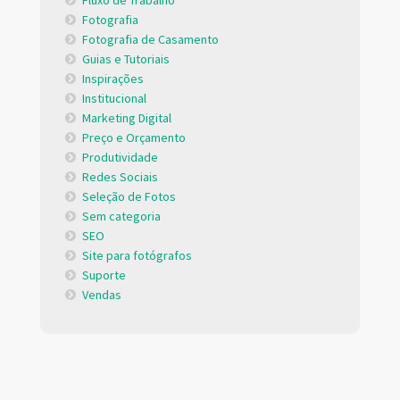
Fotografia
Fotografia de Casamento
Guias e Tutoriais
Inspirações
Institucional
Marketing Digital
Preço e Orçamento
Produtividade
Redes Sociais
Seleção de Fotos
Sem categoria
SEO
Site para fotógrafos
Suporte
Vendas