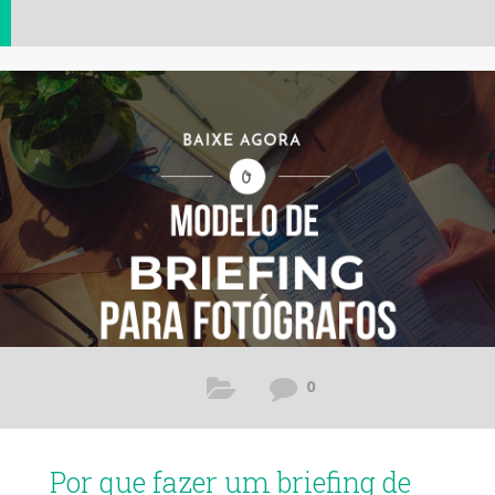
0
Por que fazer um briefing de