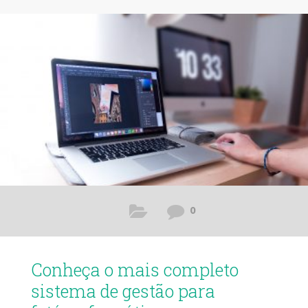
0
Conheça o mais completo
sistema de gestão para