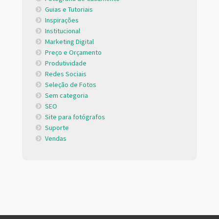
Guias e Tutoriais
Inspirações
Institucional
Marketing Digital
Preço e Orçamento
Produtividade
Redes Sociais
Seleção de Fotos
Sem categoria
SEO
Site para fotógrafos
Suporte
Vendas