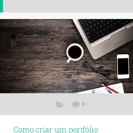
0
Como criar um portfólio