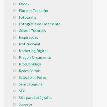
Ebook
Fluxo de Trabalho
Fotografia
Fotografia de Casamento
Guias e Tutoriais
Inspirações
Institucional
Marketing Digital
Preço e Orçamento
Produtividade
Redes Sociais
Seleção de Fotos
Sem categoria
SEO
Site para fotógrafos
Suporte