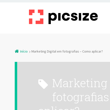
Início
Marketing Digital em fotografias – Como aplicar?
Marketing Digital em
fotografia