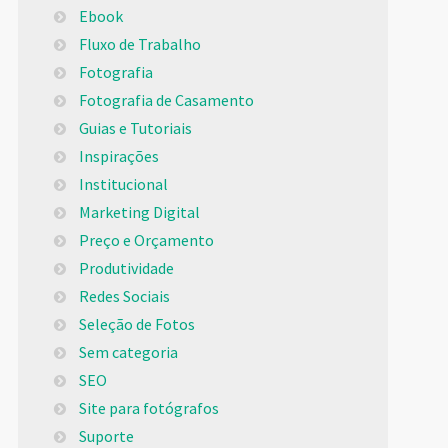
Ebook
Fluxo de Trabalho
Fotografia
Fotografia de Casamento
Guias e Tutoriais
Inspirações
Institucional
Marketing Digital
Preço e Orçamento
Produtividade
Redes Sociais
Seleção de Fotos
Sem categoria
SEO
Site para fotógrafos
Suporte