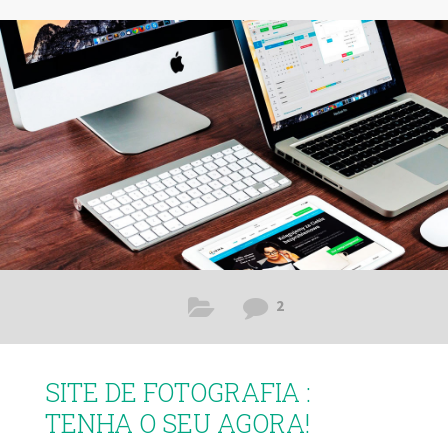
2
SITE DE FOTOGRAFIA :
TENHA O SEU AGORA!