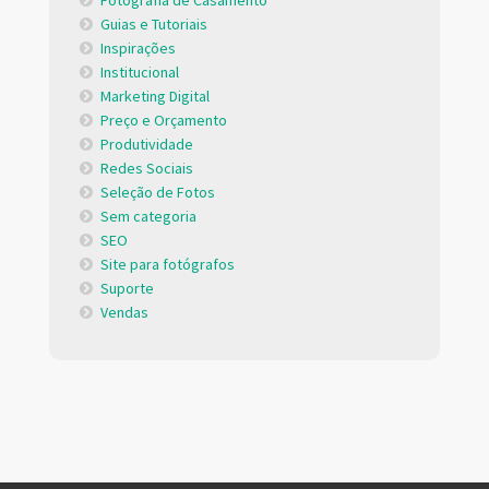
Guias e Tutoriais
Inspirações
Institucional
Marketing Digital
Preço e Orçamento
Produtividade
Redes Sociais
Seleção de Fotos
Sem categoria
SEO
Site para fotógrafos
Suporte
Vendas