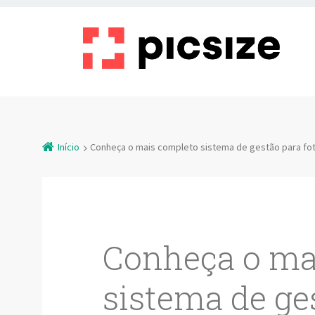
Início
Conheça o mais completo sistema de gestão para fot
Conheça o ma
sistema de ge