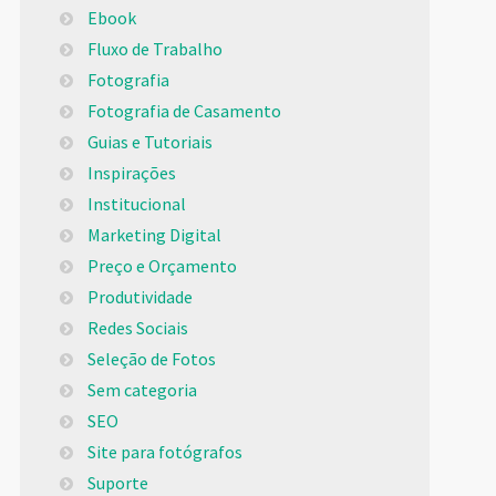
Ebook
Fluxo de Trabalho
Fotografia
Fotografia de Casamento
Guias e Tutoriais
Inspirações
Institucional
Marketing Digital
Preço e Orçamento
Produtividade
Redes Sociais
Seleção de Fotos
Sem categoria
SEO
Site para fotógrafos
Suporte