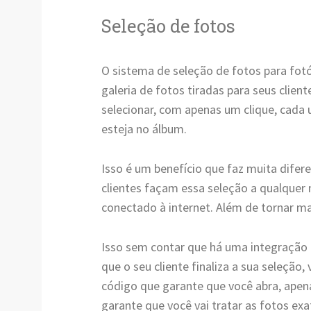
Seleção de fotos
O sistema de seleção de fotos para fotóg
galeria de fotos tiradas para seus clien
selecionar, com apenas um clique, cada 
esteja no álbum.
Isso é um benefício que faz muita difer
clientes façam essa seleção a qualquer
conectado à internet. Além de tornar ma
Isso sem contar que há uma integração
que o seu cliente finaliza a sua seleção
código que garante que você abra, apenas
garante que você vai tratar as fotos ex