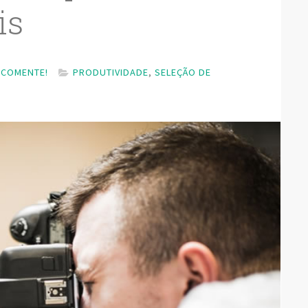
is
COMENTE!
PRODUTIVIDADE
,
SELEÇÃO DE