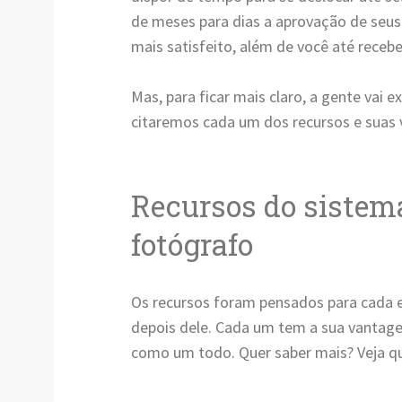
de meses para dias a aprovação de seus t
mais satisfeito, além de você até recebe
Mas, para ficar mais claro, a gente vai 
citaremos cada um dos recursos e suas
Recursos do sistem
fotógrafo
Os recursos foram pensados para cada e
depois dele. Cada um tem a sua vantage
como um todo. Quer saber mais? Veja qu