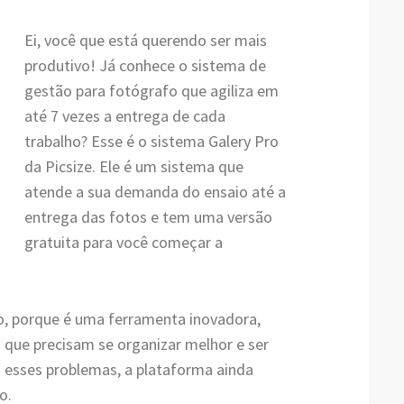
Ei, você que está querendo ser mais
produtivo! Já conhece o sistema de
gestão para fotógrafo que agiliza em
até 7 vezes a entrega de cada
trabalho? Esse é o sistema Galery Pro
da Picsize. Ele é um sistema que
atende a sua demanda do ensaio até a
entrega das fotos e tem uma versão
gratuita para você começar a
o, porque é uma ferramenta inovadora,
 que precisam se organizar melhor e ser
s esses problemas, a plataforma ainda
o.