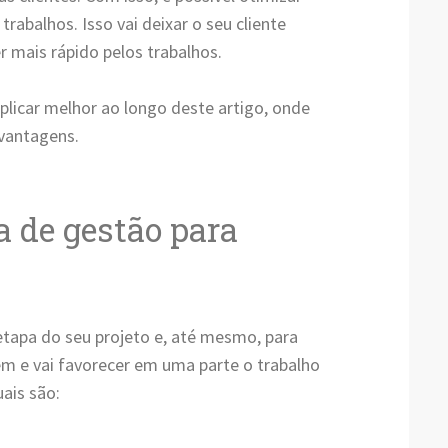
rabalhos. Isso vai deixar o seu cliente
r mais rápido pelos trabalhos.
explicar melhor ao longo deste artigo, onde
 vantagens.
a de gestão para
tapa do seu projeto e, até mesmo, para
m e vai favorecer em uma parte o trabalho
ais são: