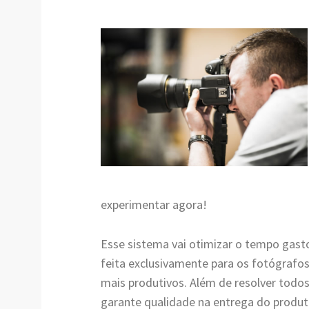
experimentar agora!
Esse sistema vai otimizar o tempo gast
feita exclusivamente para os fotógrafos
mais produtivos. Além de resolver todo
garante qualidade na entrega do produt