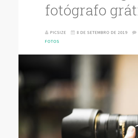
fotógrafo grát
PICSIZE
8 DE SETEMBRO DE 2019
FOTOS