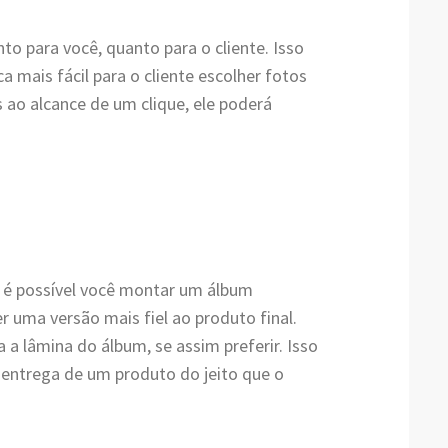
nto para você, quanto para o cliente. Isso
ca mais fácil para o cliente escolher fotos
 ao alcance de um clique, ele poderá
s, é possível você montar um álbum
er uma versão mais fiel ao produto final.
 a lâmina do álbum, se assim preferir. Isso
 entrega de um produto do jeito que o