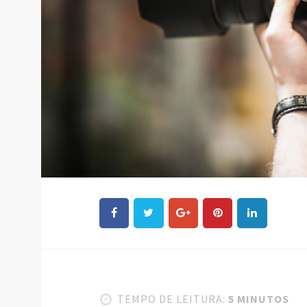
TEMPO DE LEITURA:
5 MINUTOS