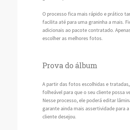
O processo fica mais rápido e prático ta
facilita até para uma graninha a mais. Fi
adicionais ao pacote contratado. Apenas
escolher as melhores fotos.
Prova do álbum
A partir das fotos escolhidas e tratada
folheável para que o seu cliente possa v
Nesse processo, ele poderá editar lâmina
garante ainda mais assertividade para a
cliente desejou.