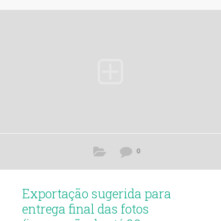
0
Exportação sugerida para
entrega final das fotos