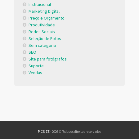
Institucional
Marketing Digital
Preço e Orçamento
Produtividade
Redes Sociais
Seleção de Fotos
Sem categoria
SEO
Site para fotógrafos
Suporte
Vendas
PICSIZE
· 2026 © Todos os direitos reservados