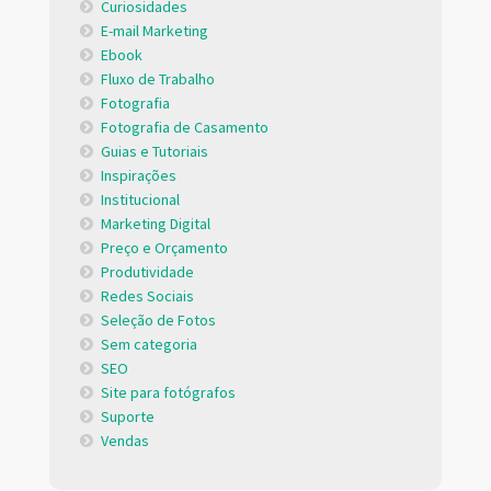
Curiosidades
E-mail Marketing
Ebook
Fluxo de Trabalho
Fotografia
Fotografia de Casamento
Guias e Tutoriais
Inspirações
Institucional
Marketing Digital
Preço e Orçamento
Produtividade
Redes Sociais
Seleção de Fotos
Sem categoria
SEO
Site para fotógrafos
Suporte
Vendas