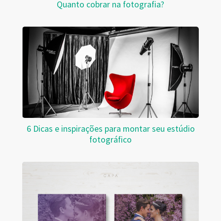
Quanto cobrar na fotografia?
6 Dicas e inspirações para montar seu estúdio
fotográfico