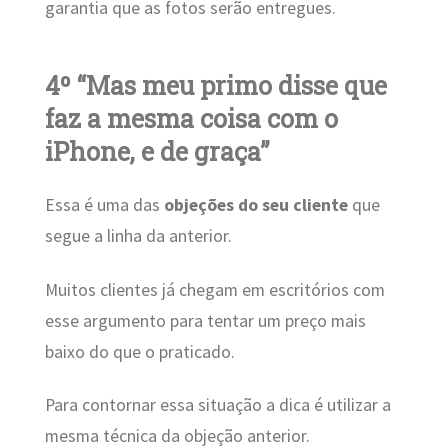
garantia que as fotos serão entregues.
4º “Mas meu primo disse que
faz a mesma coisa com o
iPhone, e de graça”
Essa é uma das
objeções do seu cliente
que
segue a linha da anterior.
Muitos clientes já chegam em escritórios com
esse argumento para tentar um preço mais
baixo do que o praticado.
Para contornar essa situação a dica é utilizar a
mesma técnica da objeção anterior.