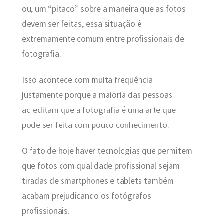
ou, um “pitaco” sobre a maneira que as fotos
devem ser feitas, essa situação é
extremamente comum entre profissionais de
fotografia.
Isso acontece com muita frequência
justamente porque a maioria das pessoas
acreditam que a fotografia é uma arte que
pode ser feita com pouco conhecimento.
O fato de hoje haver tecnologias que permitem
que fotos com qualidade profissional sejam
tiradas de smartphones e tablets também
acabam prejudicando os fotógrafos
profissionais.