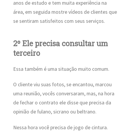
anos de estudo e tem muita experiência na
área, em seguida mostre vídeos de clientes que
se sentiram satisfeitos com seus serviços.
2º Ele precisa consultar um
terceiro
Essa também é uma situação muito comum.
O cliente viu suas fotos, se encantou, marcou
uma reunião, vocês conversaram, mas, na hora
de fechar o contrato ele disse que precisa da
opinião de fulano, sicrano ou beltrano.
Nessa hora você precisa de jogo de cintura.