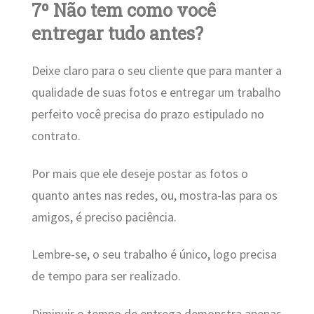
7º Não tem como você
entregar tudo antes?
Deixe claro para o seu cliente que para manter a
qualidade de suas fotos e entregar um trabalho
perfeito você precisa do prazo estipulado no
contrato.
Por mais que ele deseje postar as fotos o
quanto antes nas redes, ou, mostra-las para os
amigos, é preciso paciência.
Lembre-se, o seu trabalho é único, logo precisa
de tempo para ser realizado.
Diminuir o tempo de entrega demonstra apenas