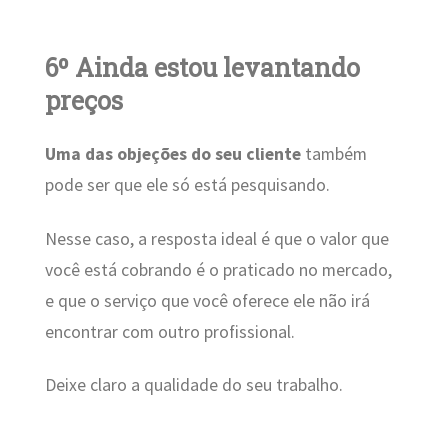
6º Ainda estou levantando
preços
Uma das
objeções do seu cliente
também
pode ser que ele só está pesquisando.
Nesse caso, a resposta ideal é que o valor que
você está cobrando é o praticado no mercado,
e que o serviço que você oferece ele não irá
encontrar com outro profissional.
Deixe claro a qualidade do seu trabalho.