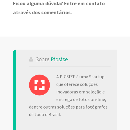
Ficou alguma dúvida? Entre em contato
através dos comentários.
Sobre
Picsize
A PICSIZE é uma Startup
que oferece soluções
inovadoras em seleção e
entrega de fotos on-line,
dentre outras soluções para fotógrafos
de todo o Brasil.