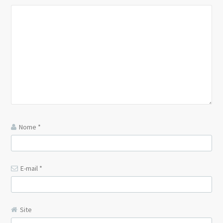
Nome
*
E-mail
*
Site