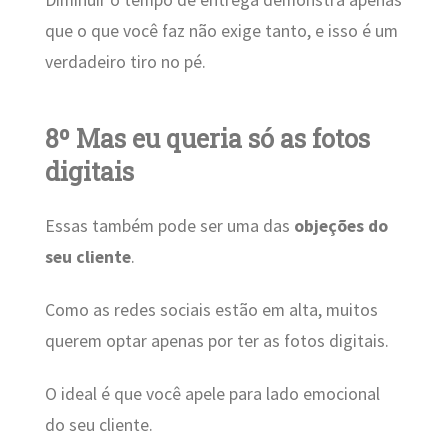
que o que você faz não exige tanto, e isso é um
verdadeiro tiro no pé.
8º Mas eu queria só as fotos
digitais
Essas também pode ser uma das
objeções do
seu cliente
.
Como as redes sociais estão em alta, muitos
querem optar apenas por ter as fotos digitais.
O ideal é que você apele para lado emocional
do seu cliente.