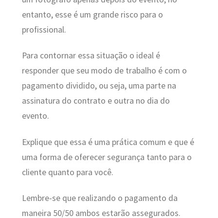
entanto, esse é um grande risco para o
profissional.
Para contornar essa situação o ideal é
responder que seu modo de trabalho é com o
pagamento dividido, ou seja, uma parte na
assinatura do contrato e outra no dia do
evento.
Explique que essa é uma prática comum e que é
uma forma de oferecer segurança tanto para o
cliente quanto para você.
Lembre-se que realizando o pagamento da
maneira 50/50 ambos estarão assegurados.