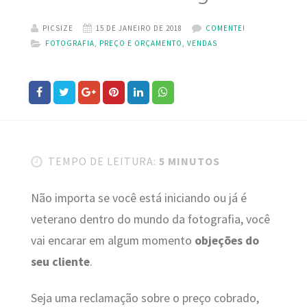
PICSIZE
15 DE JANEIRO DE 2018
COMENTE!
FOTOGRAFIA
,
PREÇO E ORÇAMENTO
,
VENDAS
TEMPO DE LEITURA:
5 MINUTOS
Não importa se você está iniciando ou já é
veterano dentro do mundo da fotografia, você
vai encarar em algum momento
objeções do
seu cliente
.
Seja uma reclamação sobre o preço cobrado,