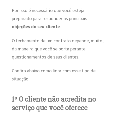
Por isso é necessário que você esteja
preparado para responder as principais
objeções do seu cliente
.
O fechamento de um contrato depende, muito,
da maneira que você se porta perante
questionamentos de seus clientes.
Confira abaixo como lidar com esse tipo de
situação.
1º O cliente não acredita no
serviço que você oferece