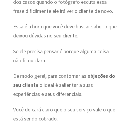
dos casos quando o fotógrafo escuta essa
frase dificilmente ele irá ver o cliente de novo.
Essa é a hora que você deve buscar saber o que
deixou dúvidas no seu cliente.
Se ele precisa pensar é porque alguma coisa
não ficou clara.
De modo geral, para contornar as
objeções do
seu cliente
o ideal é salientar a suas
experiências e seus diferenciais.
Você deixará claro que o seu serviço vale o que
está sendo cobrado.