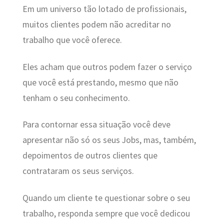
Em um universo tão lotado de profissionais,
muitos clientes podem não acreditar no
trabalho que você oferece.
Eles acham que outros podem fazer o serviço
que você está prestando, mesmo que não
tenham o seu conhecimento.
Para contornar essa situação você deve
apresentar não só os seus Jobs, mas, também,
depoimentos de outros clientes que
contrataram os seus serviços.
Quando um cliente te questionar sobre o seu
trabalho, responda sempre que você dedicou