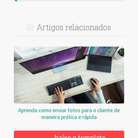
Artigos relacionados
Aprenda como enviar fotos para o cliente de
maneira prática e rápida