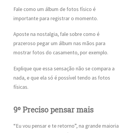
Fale como um álbum de fotos físico é
importante para registrar o momento.
Aposte na nostalgia, fale sobre como é
prazeroso pegar um álbum nas mãos para
mostrar fotos do casamento, por exemplo.
Explique que essa sensação não se compara a
nada, e que ela só é possível tendo as fotos
físicas.
9º Preciso pensar mais
“Eu vou pensar e te retorno”, na grande maioria