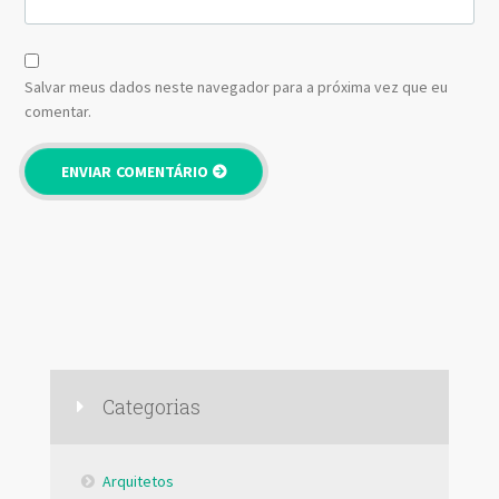
Salvar meus dados neste navegador para a próxima vez que eu
comentar.
Categorias
Arquitetos