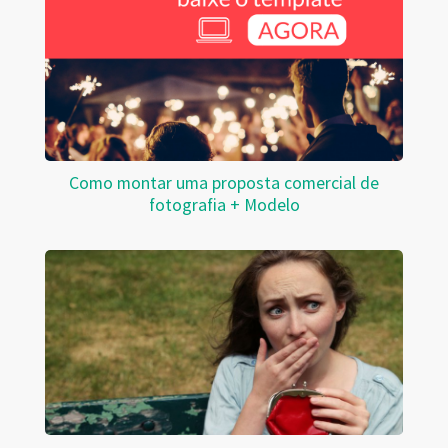
Como montar uma proposta comercial de
fotografia + Modelo