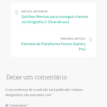
ARTIGO ANTERIOR
Gatilhos Mentais para conseguir clientes
na fotografia (+ Dicas de uso)
PRÓXIMO ARTIGO
Overview da Plataforma Picsize (Gallery
Pro)
Deixe um comentário
O seu endereço de e-mail não será publicado.
Campos
obrigatórios são marcados com
*
Comentário
*