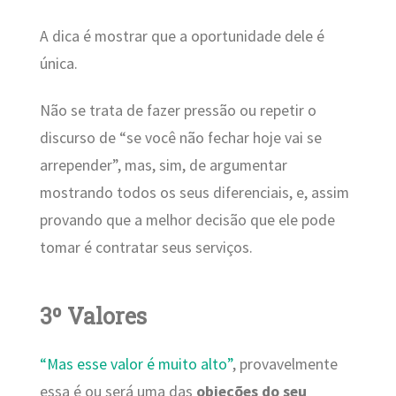
A dica é mostrar que a oportunidade dele é
única.
Não se trata de fazer pressão ou repetir o
discurso de “se você não fechar hoje vai se
arrepender”, mas, sim, de argumentar
mostrando todos os seus diferenciais, e, assim
provando que a melhor decisão que ele pode
tomar é contratar seus serviços.
3º Valores
“Mas esse valor é muito alto”
, provavelmente
essa é ou será uma das
objeções do seu