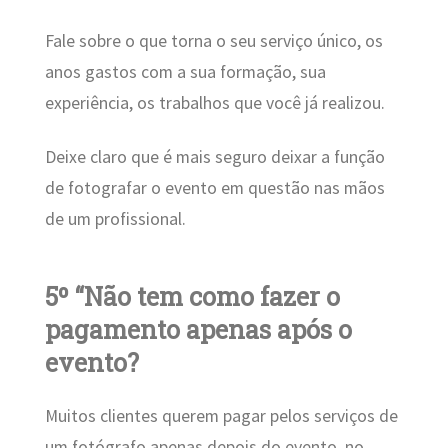
Fale sobre o que torna o seu serviço único, os
anos gastos com a sua formação, sua
experiência, os trabalhos que você já realizou.
Deixe claro que é mais seguro deixar a função
de fotografar o evento em questão nas mãos
de um profissional.
5º “Não tem como fazer o
pagamento apenas após o
evento?
Muitos clientes querem pagar pelos serviços de
um fotógrafo apenas depois do evento, no