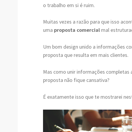
o trabalho em si é ruim.
Muitas vezes a razão para que isso acon
uma
proposta comercial
mal estrutura
Um bom design unido a informações com
proposta que resulta em mais clientes.
Mas como unir informações completas 
proposta não fique cansativa?
É exatamente isso que te mostrarei nest