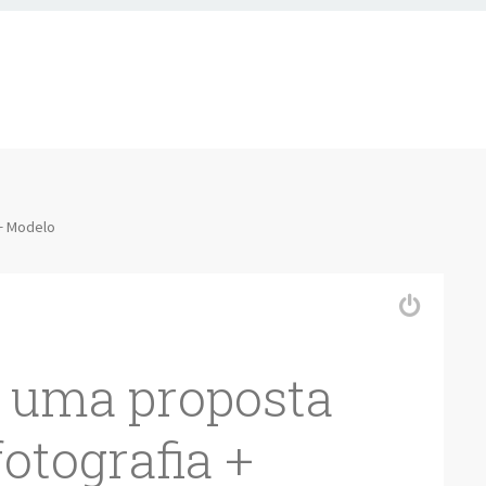
+ Modelo
 uma proposta
otografia +