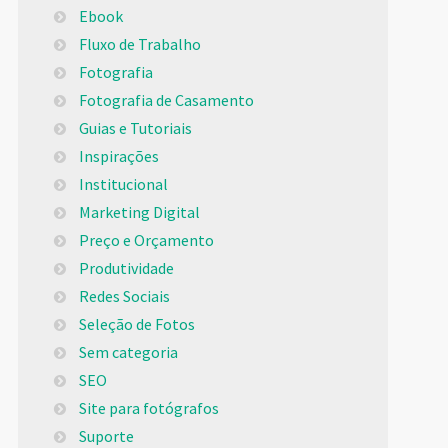
Ebook
Fluxo de Trabalho
Fotografia
Fotografia de Casamento
Guias e Tutoriais
Inspirações
Institucional
Marketing Digital
Preço e Orçamento
Produtividade
Redes Sociais
Seleção de Fotos
Sem categoria
SEO
Site para fotógrafos
Suporte