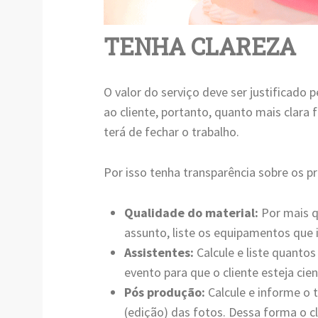
TENHA CLAREZA
O valor do serviço deve ser justificado 
ao cliente, portanto, quanto mais clara f
terá de fechar o trabalho.
Por isso tenha transparência sobre os pro
Qualidade do material:
Por mais q
assunto, liste os equipamentos que ir
Assistentes:
Calcule e liste quanto
evento para que o cliente esteja cien
Pós produção:
Calcule e informe o
(edição) das fotos. Dessa forma o c