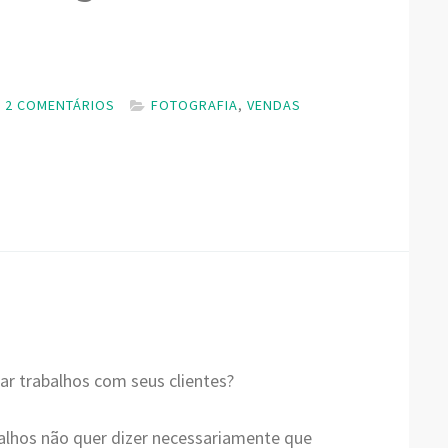
2 COMENTÁRIOS
FOTOGRAFIA
,
VENDAS
har trabalhos com seus clientes?
balhos não quer dizer necessariamente que