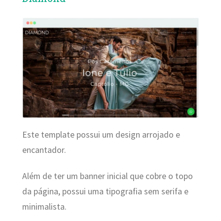
Este template possui um design arrojado e
encantador.
Além de ter um banner inicial que cobre o topo
da página, possui uma tipografia sem serifa e
minimalista.