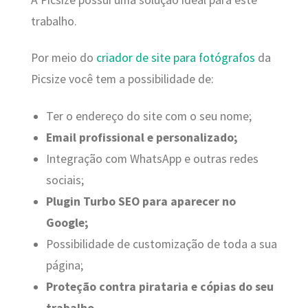
trabalho.
Por meio do
criador de site para fotógrafos
da
Picsize você tem a possibilidade de:
Ter o endereço do site com o seu nome;
Email profissional e personalizado;
Integração com WhatsApp e outras redes
sociais;
Plugin Turbo SEO para aparecer no
Google;
Possibilidade de customização de toda a sua
página;
Proteção contra pirataria e cópias do seu
trabalho.