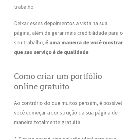
trabalho.
Deixar esses depoimentos a vista na sua
página, além de gerar mais credibilidade para o
seu trabalho,
é uma maneira de você mostrar
que seu serviço é de qualidade
.
Como criar um portfólio
online gratuito
Ao contrário do que muitos pensam, é possível
você começar a construção da sua página de
maneira totalmente gratuita.
A Picsize possui uma solução ideal para este