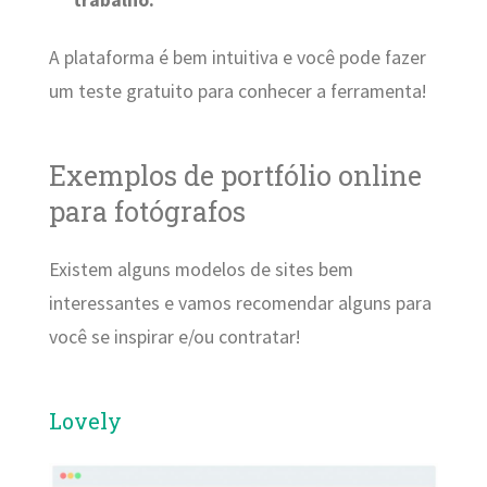
A plataforma é bem intuitiva e você pode fazer
um teste gratuito para conhecer a ferramenta!
Exemplos de portfólio online
para fotógrafos
Existem alguns modelos de sites bem
interessantes e vamos recomendar alguns para
você se inspirar e/ou contratar!
Lovely