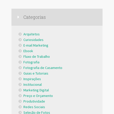
Categorias
Arquitetos
Curiosidades
E-mail Marketing
Ebook
Fluxo de Trabalho
Fotografia
Fotografia de Casamento
Guias e Tutoriais
Inspirações
Institucional
Marketing Digital
Preço e Orçamento
Produtividade
Redes Sociais
Seleção de Fotos