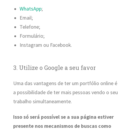
WhatsApp
;
Email;
Telefone;
Formulário;
Instagram ou Facebook.
3. Utilize o Google a seu favor
Uma das vantagens de ter um portfólio online é
a possibilidade de ter mais pessoas vendo o seu
trabalho simultaneamente.
Isso só será possível se a sua página estiver
presente nos mecanismos de buscas como