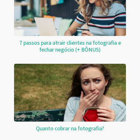
7 passos para atrair clientes na fotografia e
fechar negócio (+ BÔNUS)
Quanto cobrar na fotografia?