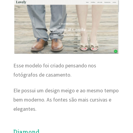
Esse modelo foi criado pensando nos
fotógrafos de casamento.
Ele possui um design meigo e ao mesmo tempo
bem moderno. As fontes são mais cursivas e
elegantes.
Diamond