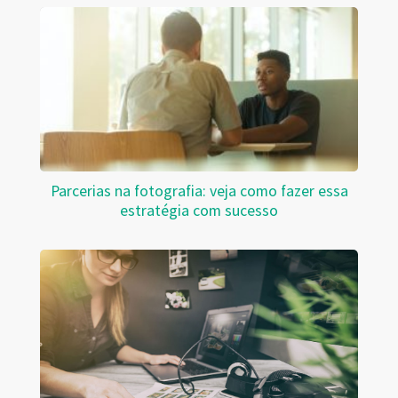
Parcerias na fotografia: veja como fazer essa
estratégia com sucesso