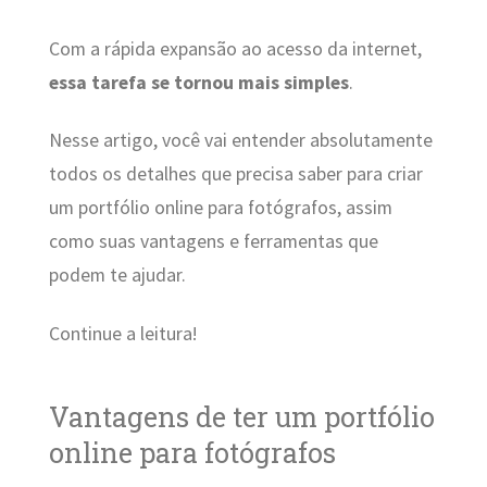
Com a rápida expansão ao acesso da internet,
essa tarefa se tornou mais simples
.
Nesse artigo, você vai entender absolutamente
todos os detalhes que precisa saber para criar
um portfólio online para fotógrafos, assim
como suas vantagens e ferramentas que
podem te ajudar.
Continue a leitura!
Vantagens de ter um portfólio
online para fotógrafos