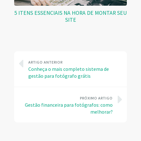
5 ITENS ESSENCIAIS NA HORA DE MONTAR SEU
SITE
ARTIGO ANTERIOR
Conheça o mais completo sistema de
gestão para fotógrafo grátis
PRÓXIMO ARTIGO
Gestão financeira para fotógrafos: como
melhorar?