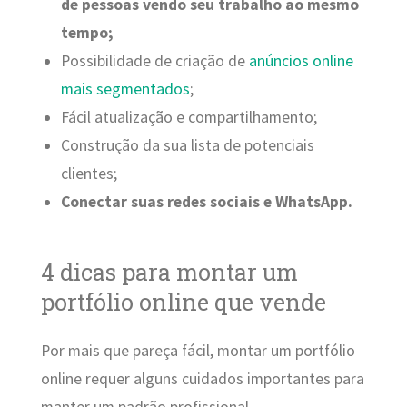
de pessoas vendo seu trabalho ao mesmo
tempo;
Possibilidade de criação de
anúncios online
mais segmentados
;
Fácil atualização e compartilhamento;
Construção da sua lista de potenciais
clientes;
Conectar suas redes sociais e WhatsApp.
4 dicas para montar um
portfólio online que vende
Por mais que pareça fácil, montar um portfólio
online requer alguns cuidados importantes para