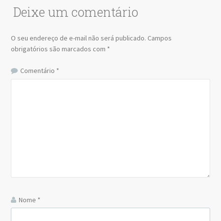
Deixe um comentário
O seu endereço de e-mail não será publicado.
Campos
obrigatórios são marcados com
*
Comentário
*
Nome
*