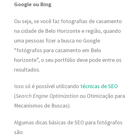
Google ou Bing
.
Ou seja, se você faz fotografias de casamento
na cidade de Belo Horizonte e região, quando
uma pessoas fizer a busca no Google
“fotógrafos para casamento em Belo
horizonte”, o seu portfólio deve pode entre os
resultados.
Isso só é possível utilizando
técnicas de SEO
(
Search Engine Optimization
ou Otimização para
Mecanismos de Buscas).
Algumas dicas básicas de SEO para fotógrafos
são: