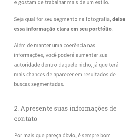
e gostam de trabalhar mais de um estilo.
Seja qual for seu segmento na fotografia,
deixe
essa informação clara em seu portfólio
.
Além de manter uma coerência nas
informações, você poderá aumentar sua
autoridade dentro daquele nicho, já que terá
mais chances de aparecer em resultados de
buscas segmentadas.
2. Apresente suas informações de
contato
Por mais que pareça óbvio, é sempre bom