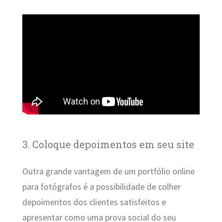
3. Coloque depoimentos em seu site
Outra grande vantagem de um portfólio online
para fotógrafos é a possibilidade de colher
depoimentos dos clientes satisfeitos e
apresentar como uma prova social do seu