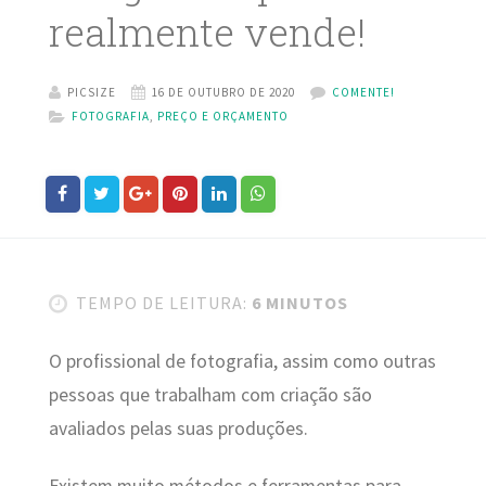
realmente vende!
PICSIZE
16 DE OUTUBRO DE 2020
COMENTE!
FOTOGRAFIA
,
PREÇO E ORÇAMENTO
TEMPO DE LEITURA:
6 MINUTOS
O profissional de fotografia, assim como outras
pessoas que trabalham com criação são
avaliados pelas suas produções.