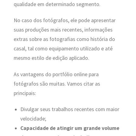
qualidade em determinado segmento.
No caso dos fotógrafos, ele pode apresentar
suas produções mais recentes, informações
extras sobre as fotografias como história do
casal, tal como equipamento utilizado e até
mesmo estilo de edição aplicado.
As vantagens do portfólio online para
fotógrafos são muitas. Vamos citar as
principais:
Divulgar seus trabalhos recentes com maior
velocidade;
Capacidade de atingir um grande volume