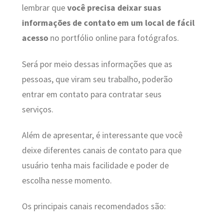
lembrar que
você precisa deixar suas
informações de contato em um local de fácil
acesso
no portfólio online para fotógrafos.
Será por meio dessas informações que as
pessoas, que viram seu trabalho, poderão
entrar em contato para contratar seus
serviços.
Além de apresentar, é interessante que você
deixe diferentes canais de contato para que
usuário tenha mais facilidade e poder de
escolha nesse momento.
Os principais canais recomendados são: