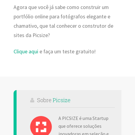
Agora que você já sabe como construir um
portfólio online para fotógrafos elegante e
chamativo, que tal conhecer o construtor de
sites da Picsize?
Clique aqui
e faça um teste gratuito!
Sobre
Picsize
A PICSIZE é uma Startup
que oferece soluções
inovadoras em seleção e