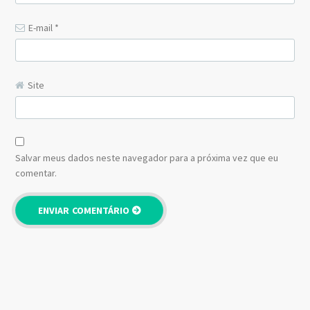
E-mail
*
Site
Salvar meus dados neste navegador para a próxima vez que eu
comentar.