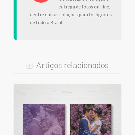
entrega de fotos on-line,
dentre outras soluções para fotógrafos
de todo o Brasil.
Artigos relacionados