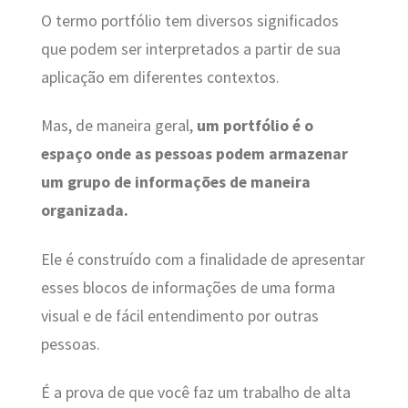
O termo portfólio tem diversos significados
que podem ser interpretados a partir de sua
aplicação em diferentes contextos.
Mas, de maneira geral,
um portfólio é o
espaço onde as pessoas podem armazenar
um grupo de informações de maneira
organizada.
Ele é construído com
a finalidade de apresentar
esses blocos de informações de uma forma
visual e de fácil entendimento por outras
pessoas.
É a prova de que você faz um trabalho de alta