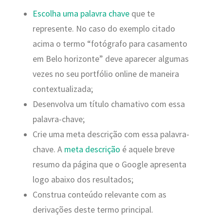
Escolha uma palavra chave
que te
represente. No caso do exemplo citado
acima o termo “fotógrafo para casamento
em Belo horizonte” deve aparecer algumas
vezes no seu portfólio online de maneira
contextualizada;
Desenvolva um título chamativo com essa
palavra-chave;
Crie uma meta descrição com essa palavra-
chave. A
meta descrição
é aquele breve
resumo da página que o Google apresenta
logo abaixo dos resultados;
Construa conteúdo relevante com as
derivações deste termo principal.