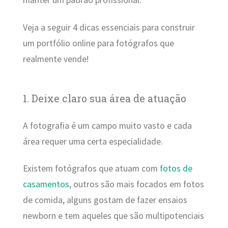
manter um padrão profissional.
Veja a seguir 4 dicas essenciais para construir
um portfólio online para fotógrafos que
realmente vende!
1. Deixe claro sua área de atuação
A fotografia é um campo muito vasto e cada
área requer uma certa especialidade.
Existem fotógrafos que atuam com
fotos de
casamentos
, outros são mais focados em fotos
de comida, alguns gostam de fazer ensaios
newborn e tem aqueles que são multipotenciais