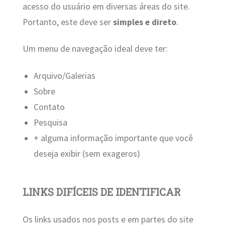
acesso do usuário em diversas áreas do site.
Portanto, este deve ser
simples e direto
.
Um menu de navegação ideal deve ter:
Arquivo/Galerias
Sobre
Contato
Pesquisa
+ alguma informação importante que você
deseja exibir (sem exageros)
LINKS DIFÍCEIS DE IDENTIFICAR
Os links usados nos posts e em partes do site