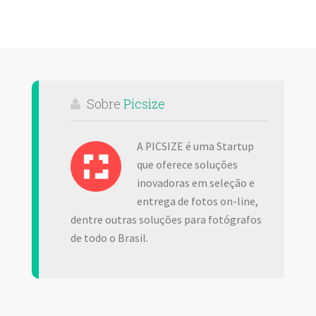
Sobre
Picsize
A PICSIZE é uma Startup
que oferece soluções
inovadoras em seleção e
entrega de fotos on-line,
dentre outras soluções para fotógrafos
de todo o Brasil.