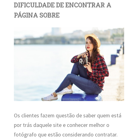
DIFICULDADE DE ENCONTRAR A
PÁGINA SOBRE
Os clientes fazem questão de saber quem está
por trás daquele site e conhecer melhor o
fotógrafo que estão considerando contratar.