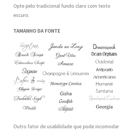
Opte pelo tradicional fundo claro com texto
escuro.
TAMANHO DA FONTE
Outro fator de usabilidade que pode incomodar