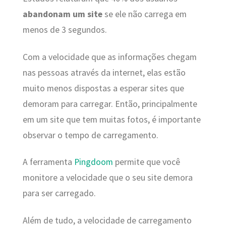
abandonam um site
se ele não carrega em
menos de 3 segundos.
Com a velocidade que as informações chegam
nas pessoas através da internet, elas estão
muito menos dispostas a esperar sites que
demoram para carregar. Então, principalmente
em um site que tem muitas fotos, é importante
observar o tempo de carregamento.
A ferramenta
Pingdoom
permite que você
monitore a velocidade que o seu site demora
para ser carregado.
Além de tudo, a velocidade de carregamento