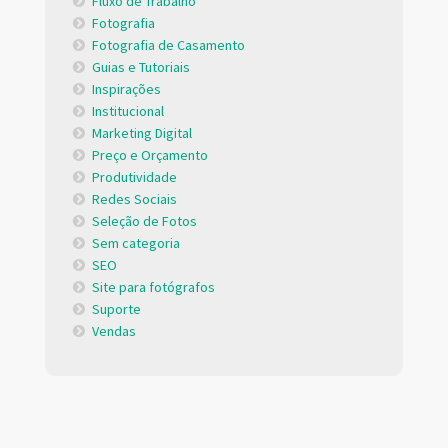
Fluxo de Trabalho
Fotografia
Fotografia de Casamento
Guias e Tutoriais
Inspirações
Institucional
Marketing Digital
Preço e Orçamento
Produtividade
Redes Sociais
Seleção de Fotos
Sem categoria
SEO
Site para fotógrafos
Suporte
Vendas