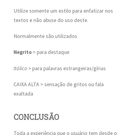
Utilize somente um estilo para enfatizar nos
textos e não abuse do uso deste.
Normalmente são utilizados
Negrito
> para destaque
Itálico
> para palavras estrangeiras/gírias
CAIXA ALTA > sensação de gritos ou fala
exaltada
CONCLUSÃO
Toda a experiência que o usuário tem desde o