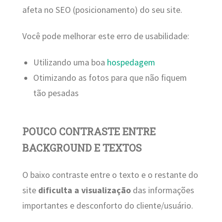
afeta no SEO (posicionamento) do seu site.
Você pode melhorar este erro de usabilidade:
Utilizando uma boa
hospedagem
Otimizando as fotos para que não fiquem
tão pesadas
POUCO CONTRASTE ENTRE
BACKGROUND E TEXTOS
O baixo contraste entre o texto e o restante do
site
dificulta a visualização
das informações
importantes e desconforto do cliente/usuário.