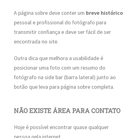
A página sobre deve conter um
breve histórico
pessoal e profissional do fotógrafo para
transmitir confiança e deve ser fácil de ser
encontrada no site.
Outra dica que melhora a usabilidade é
posicionar uma foto com um resumo do
fotógrafo na side bar (barra lateral) junto ao
botão que leva para página sobre completa.
NÃO EXISTE ÁREA PARA CONTATO
Hoje é possível encontrar quase qualquer
pessoa pela internet.