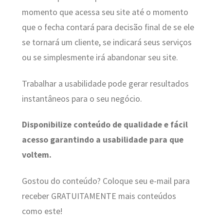
momento que acessa seu site até o momento
que o fecha contará para decisão final de se ele
se tornará um cliente, se indicará seus serviços
ou se simplesmente irá abandonar seu site.
Trabalhar a usabilidade pode gerar resultados
instantâneos para o seu negócio.
Disponibilize conteúdo de qualidade e fácil
acesso garantindo a usabilidade para que
voltem.
Gostou do conteúdo? Coloque seu e-mail para
receber GRATUITAMENTE mais conteúdos
como este!