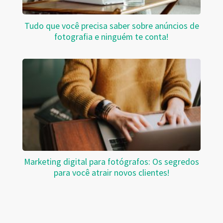
Tudo que você precisa saber sobre anúncios de
fotografia e ninguém te conta!
Marketing digital para fotógrafos: Os segredos
para você atrair novos clientes!