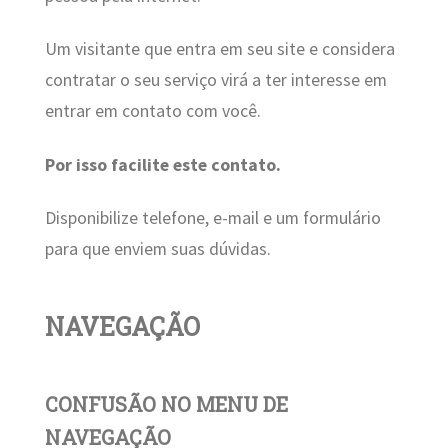
Um visitante que entra em seu site e considera
contratar o seu serviço virá a ter interesse em
entrar em contato com você.
Por isso facilite este contato.
Disponibilize telefone, e-mail e um formulário
para que enviem suas dúvidas.
NAVEGAÇÃO
CONFUSÃO NO MENU DE
NAVEGAÇÃO