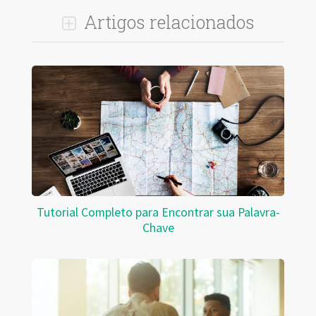
Artigos relacionados
Tutorial Completo para Encontrar sua Palavra-
Chave