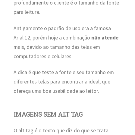
profundamente o cliente é o tamanho da fonte
para leitura.
Antigamente o padrão de uso era a famosa
Arial 12, porém hoje a combinação
não atende
mais, devido ao tamanho das telas em
computadores e celulares.
A dica é que teste a fonte e seu tamanho em
diferentes telas para encontrar a ideal, que
ofereça uma boa usabilidade ao leitor.
IMAGENS SEM ALT TAG
O alt tag é o texto que diz do que se trata