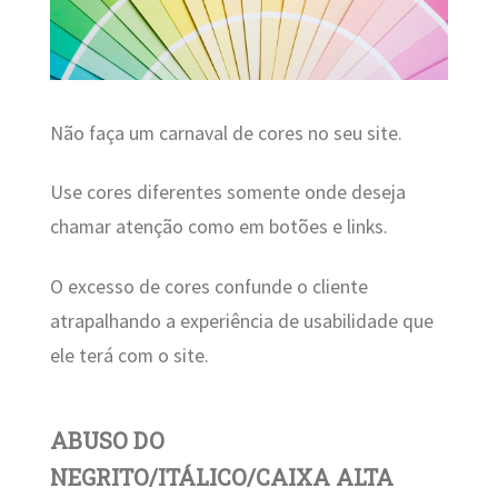
Não faça um carnaval de cores no seu site.
Use cores diferentes somente onde deseja
chamar atenção como em botões e links.
O excesso de cores confunde o cliente
atrapalhando a experiência de usabilidade que
ele terá com o site.
ABUSO DO
NEGRITO/ITÁLICO/CAIXA ALTA