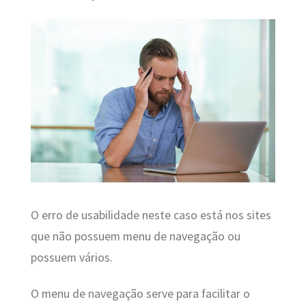
O erro de usabilidade neste caso está nos sites
que não possuem menu de navegação ou
possuem vários.
O menu de navegação serve para facilitar o