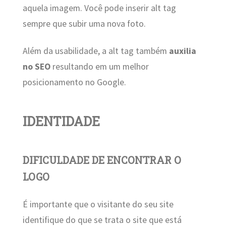
aquela imagem. Você pode inserir alt tag
sempre que subir uma nova foto.
Além da usabilidade, a alt tag também
auxilia
no SEO
resultando em um melhor
posicionamento no Google.
IDENTIDADE
DIFICULDADE DE ENCONTRAR O
LOGO
É importante que o visitante do seu site
identifique do que se trata o site que está