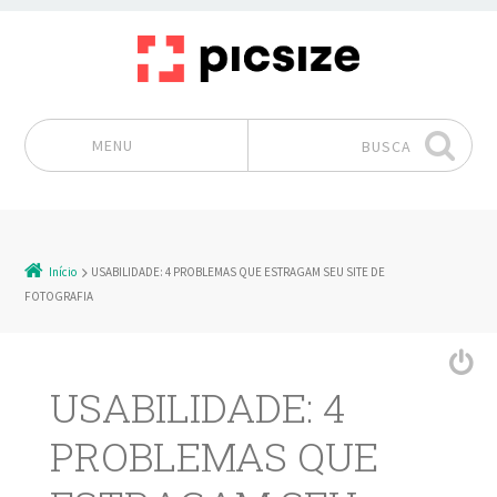
MENU
BUSCA
Pular para o conteúdo
Início
USABILIDADE: 4 PROBLEMAS QUE ESTRAGAM SEU SITE DE
FOTOGRAFIA
USABILIDADE: 4
PROBLEMAS QUE