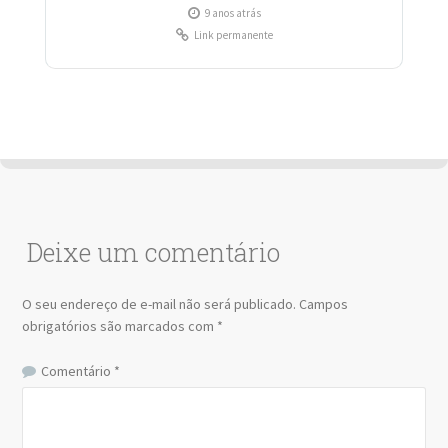
9 anos atrás
Link permanente
Deixe um comentário
O seu endereço de e-mail não será publicado.
Campos
obrigatórios são marcados com
*
Comentário
*