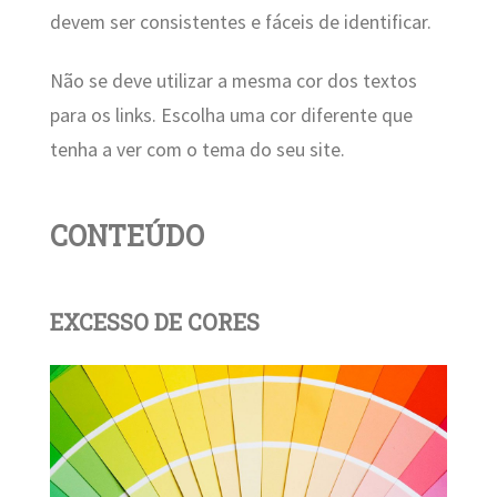
devem ser consistentes e fáceis de identificar.
Não se deve utilizar a mesma cor dos textos
para os links. Escolha uma cor diferente que
tenha a ver com o tema do seu site.
CONTEÚDO
EXCESSO DE CORES