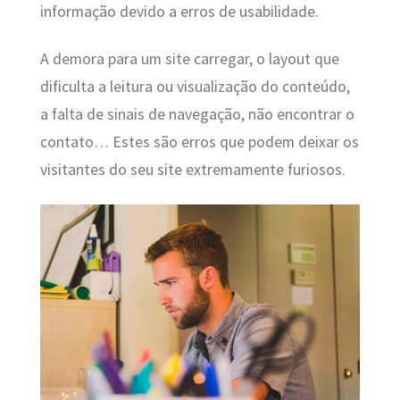
informação devido a erros de usabilidade.
A demora para um site carregar, o layout que
dificulta a leitura ou visualização do conteúdo,
a falta de sinais de navegação, não encontrar o
contato… Estes são erros que podem deixar os
visitantes do seu site extremamente furiosos.