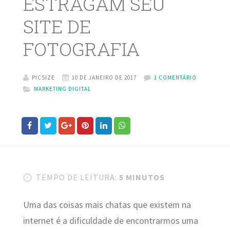
ESTRAGAM SEU
SITE DE
FOTOGRAFIA
PICSIZE
10 DE JANEIRO DE 2017
1 COMENTÁRIO
MARKETING DIGITAL
TEMPO DE LEITURA:
5 MINUTOS
Uma das coisas mais chatas que existem na
internet é a dificuldade de encontrarmos uma