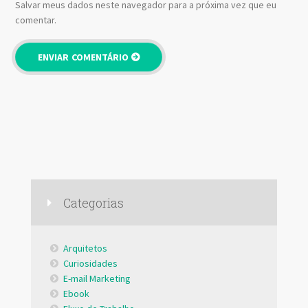
Salvar meus dados neste navegador para a próxima vez que eu
comentar.
Categorias
Arquitetos
Curiosidades
E-mail Marketing
Ebook