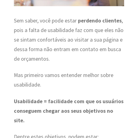
Sem saber, você pode estar
perdendo clientes
,
pois a falta de usabilidade faz com que eles não
se sintam confortáveis ao visitar a sua página e
dessa forma não entram em contato em busca
de orçamentos.
Mas primeiro vamos entender melhor sobre
usabilidade.
Usabilidade = facilidade com que os usuários
conseguem chegar aos seus objetivos no
site.
Dentre estes objetivos, podem estar: