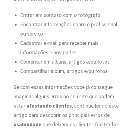
Entrar em contato com o fotógrafo
Encontrar informações sobre o profissional
ou serviço
Cadastrar e-mail para receber mais
informações e novidades
Comentar em álbuns, artigos e/ou fotos
Compartilhar álbum, artigos e/ou fotos
Se com essas informações você já consegue
imaginar alguns erros no seu site que podem
estar
afastando clientes
, continue lendo este
artigo para descobrir os principais erros de
usabilidade
que deixam os clientes frustrados.