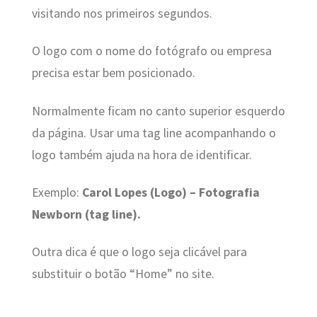
visitando nos primeiros segundos.
O logo com o nome do fotógrafo ou empresa
precisa estar bem posicionado.
Normalmente ficam no canto superior esquerdo
da página. Usar uma tag line acompanhando o
logo também ajuda na hora de identificar.
Exemplo:
Carol Lopes (Logo) – Fotografia
Newborn (tag line).
Outra dica é que o logo seja clicável para
substituir o botão “Home” no site.