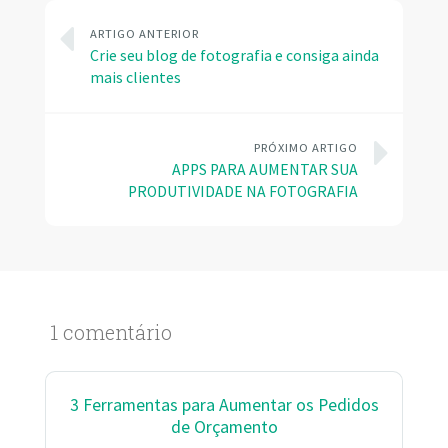
ARTIGO ANTERIOR
Crie seu blog de fotografia e consiga ainda
mais clientes
PRÓXIMO ARTIGO
APPS PARA AUMENTAR SUA
PRODUTIVIDADE NA FOTOGRAFIA
1 comentário
3 Ferramentas para Aumentar os Pedidos
de Orçamento