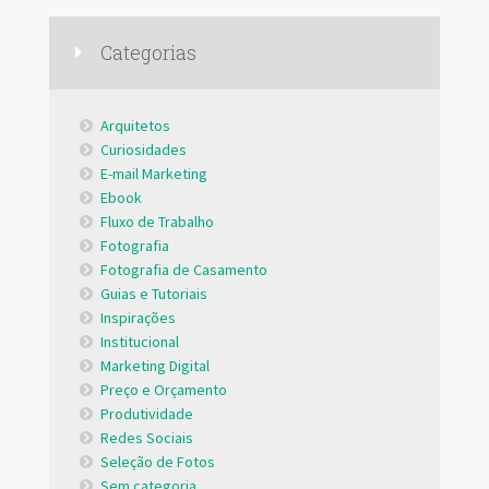
Categorias
Arquitetos
Curiosidades
E-mail Marketing
Ebook
Fluxo de Trabalho
Fotografia
Fotografia de Casamento
Guias e Tutoriais
Inspirações
Institucional
Marketing Digital
Preço e Orçamento
Produtividade
Redes Sociais
Seleção de Fotos
Sem categoria