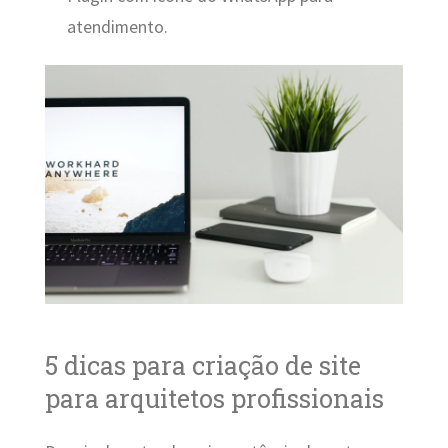
atendimento.
5 dicas para criação de site
para arquitetos profissionais