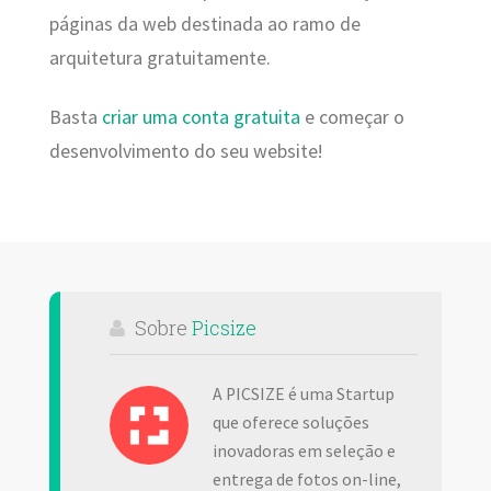
páginas da web destinada ao ramo de
arquitetura gratuitamente.
Basta
criar uma conta gratuita
e começar o
desenvolvimento do seu website!
Sobre
Picsize
A PICSIZE é uma Startup
que oferece soluções
inovadoras em seleção e
entrega de fotos on-line,