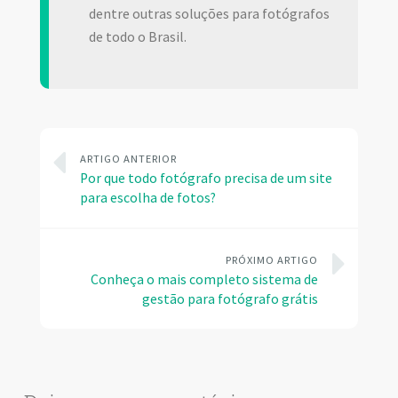
dentre outras soluções para fotógrafos
de todo o Brasil.
ARTIGO ANTERIOR
Por que todo fotógrafo precisa de um site
para escolha de fotos?
PRÓXIMO ARTIGO
Conheça o mais completo sistema de
gestão para fotógrafo grátis