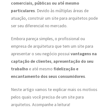
comerciais, públicas ou até mesmo
particulares
. Devido às múltiplas áreas de
atuação, construir um site para arquitetos pode
ser seu diferencial no mercado.
Embora pareça simples, o profissional ou
empresa de arquitetura que tem um site para
apresentar o seu negócio possui
vantagens na
captação de clientes
,
apresentação do seu
trabalho
e até mesmo
fidelização e
encantamento dos seus consumidores
.
Neste artigo vamos te explicar mais os motivos
pelos quais você precisa de um site para
arquitetos. Acompanhe a leitura!