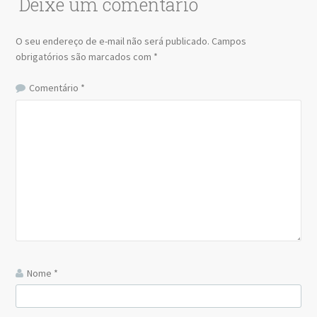
Deixe um comentário
O seu endereço de e-mail não será publicado.
Campos
obrigatórios são marcados com
*
Comentário
*
Nome
*