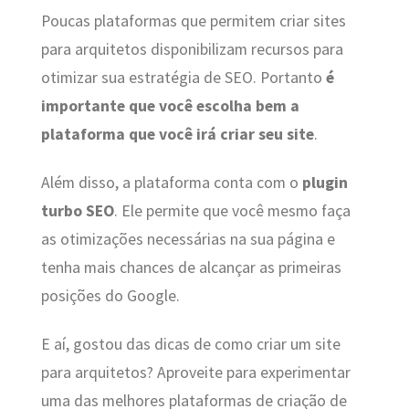
Poucas plataformas que permitem criar sites
para arquitetos disponibilizam recursos para
otimizar sua estratégia de SEO. Portanto
é
importante que você escolha bem a
plataforma que você irá criar seu site
.
Além disso, a plataforma conta com o
plugin
turbo SEO
. Ele permite que você mesmo faça
as otimizações necessárias na sua página e
tenha mais chances de alcançar as primeiras
posições do Google.
E aí, gostou das dicas de como criar um site
para arquitetos? Aproveite para experimentar
uma das melhores plataformas de criação de