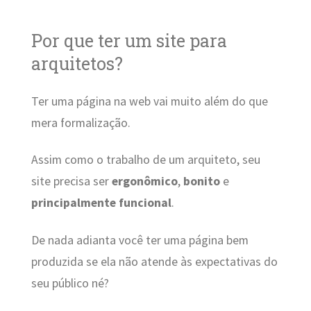
Por que ter um site para
arquitetos?
Ter uma página na web vai muito além do que
mera formalização.
Assim como o trabalho de um arquiteto, seu
site precisa ser
ergonômico
,
bonito
e
principalmente funcional
.
De nada adianta você ter uma página bem
produzida se ela não atende às expectativas do
seu público né?