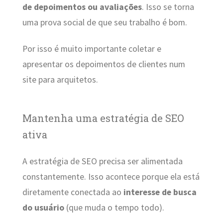
de depoimentos ou avaliações
. Isso se torna
uma prova social de que seu trabalho é bom.
Por isso é muito importante coletar e
apresentar os depoimentos de clientes num
site para arquitetos.
Mantenha uma estratégia de SEO
ativa
A estratégia de SEO precisa ser alimentada
constantemente. Isso acontece porque ela está
diretamente conectada ao
interesse de busca
do usuário
(que muda o tempo todo).