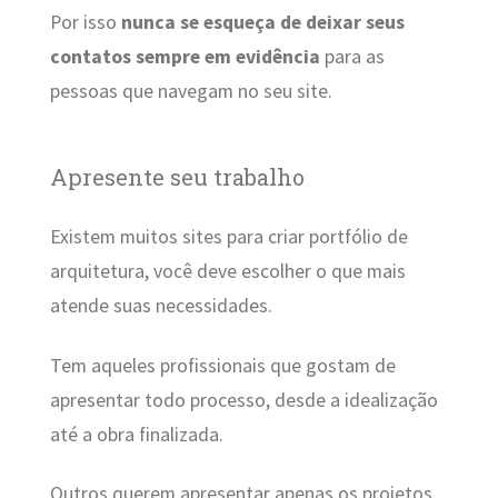
Por isso
nunca se esqueça de deixar seus
contatos sempre em evidência
para as
pessoas que navegam no seu site.
Apresente seu trabalho
Existem muitos sites para criar portfólio de
arquitetura, você deve escolher o que mais
atende suas necessidades.
Tem aqueles profissionais que gostam de
apresentar todo processo, desde a idealização
até a obra finalizada.
Outros querem apresentar apenas os projetos