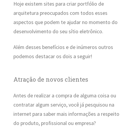
Hoje existem sites para criar portfólio de
arquitetura preocupados com todos esses
aspectos que podem te ajudar no momento do
desenvolvimento do seu sítio eletrônico.
Além desses benefícios e de inúmeros outros
podemos destacar os dois a seguir!
Atração de novos clientes
Antes de realizar a compra de alguma coisa ou
contratar algum serviço, você já pesquisou na
internet para saber mais informações a respeito
do produto, profissional ou empresa?