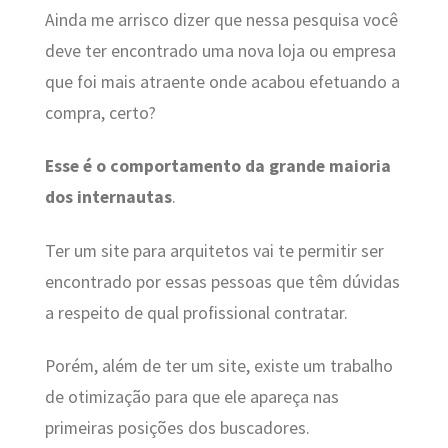
Ainda me arrisco dizer que nessa pesquisa você
deve ter encontrado uma nova loja ou empresa
que foi mais atraente onde acabou efetuando a
compra, certo?
Esse é o comportamento da grande maioria
dos internautas
.
Ter um site para arquitetos vai te permitir ser
encontrado por essas pessoas que têm dúvidas
a respeito de qual profissional contratar.
Porém, além de ter um site, existe um trabalho
de otimização para que ele apareça nas
primeiras posições dos buscadores.