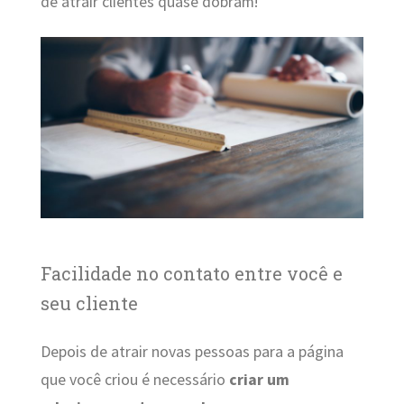
de atrair clientes quase dobram!
Facilidade no contato entre você e
seu cliente
Depois de atrair novas pessoas para a página
que você criou é necessário
criar um