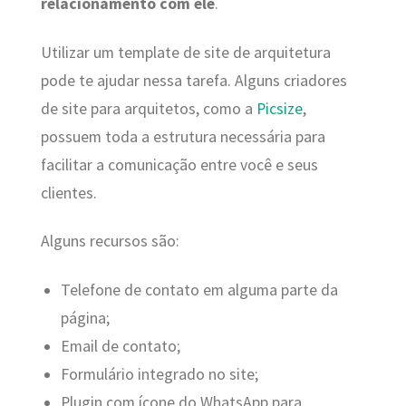
relacionamento com ele
.
Utilizar um template de site de arquitetura
pode te ajudar nessa tarefa. Alguns criadores
de site para arquitetos, como a
Picsize
,
possuem toda a estrutura necessária para
facilitar a comunicação entre você e seus
clientes.
Alguns recursos são:
Telefone de contato em alguma parte da
página;
Email de contato;
Formulário integrado no site;
Plugin com ícone do WhatsApp para