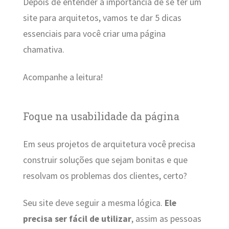
Depois de entender a importância de se ter um
site para arquitetos, vamos te dar 5 dicas
essenciais para você criar uma página
chamativa.
Acompanhe a leitura!
Foque na usabilidade da página
Em seus projetos de arquitetura você precisa
construir soluções que sejam bonitas e que
resolvam os problemas dos clientes, certo?
Seu site deve seguir a mesma lógica.
Ele
precisa ser fácil de utilizar
, assim as pessoas