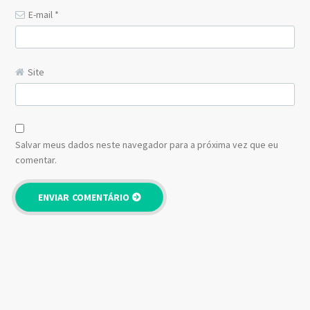
E-mail
*
Site
Salvar meus dados neste navegador para a próxima vez que eu
comentar.