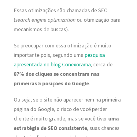
Essas otimizações são chamadas de SEO
(
search engine optimization
ou otimização para
mecanismos de buscas).
Se preocupar com essa otimização é muito
importante pois, segundo uma
pesquisa
apresentada no blog Conexorama
, cerca de
87% dos cliques se concentram nas
primeiras 5 posições do Google
.
Ou seja, se o site não aparecer nem na primeira
página do Google, o risco de você perder
cliente é muito grande, mas se você tiver
uma
estratégia de SEO consistente
, suas chances