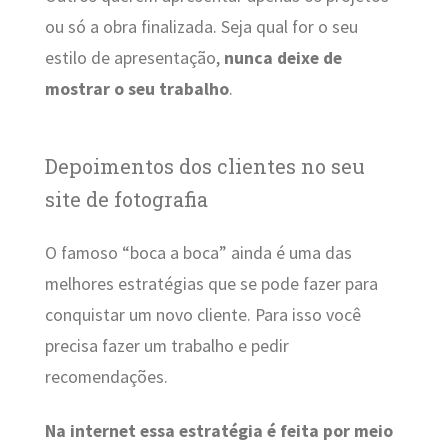
ou só a obra finalizada. Seja qual for o seu
estilo de apresentação,
nunca deixe de
mostrar o seu trabalho
.
Depoimentos dos clientes no seu
site de fotografia
O famoso “boca a boca” ainda é uma das
melhores estratégias que se pode fazer para
conquistar um novo cliente. Para isso você
precisa fazer um trabalho e pedir
recomendações.
Na internet essa estratégia é feita por meio