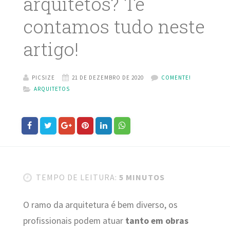
arquitetos? Te
contamos tudo neste
artigo!
PICSIZE
21 DE DEZEMBRO DE 2020
COMENTE!
ARQUITETOS
TEMPO DE LEITURA:
5 MINUTOS
O ramo da arquitetura é bem diverso, os
profissionais podem atuar
tanto em obras