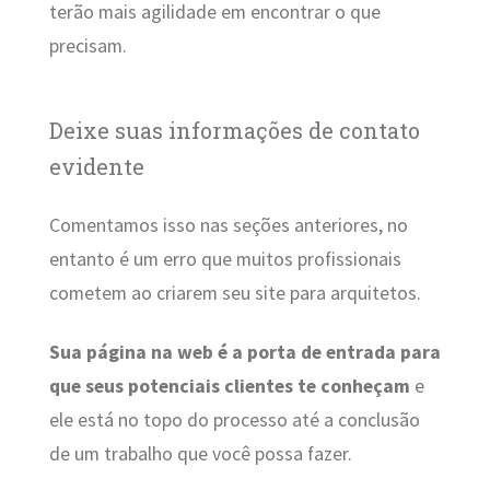
terão mais agilidade em encontrar o que
precisam.
Deixe suas informações de contato
evidente
Comentamos isso nas seções anteriores, no
entanto é um erro que muitos profissionais
cometem ao criarem seu site para arquitetos.
Sua página na web
é a porta de entrada para
que seus potenciais clientes te conheçam
e
ele está no topo do processo até a conclusão
de um trabalho que você possa fazer.