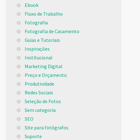
Ebook
Fluxo de Trabalho
Fotografia
Fotografia de Casamento
Guias e Tutoriais
Inspirações
Institucional
Marketing Digital
Preço e Orçamento
Produtividade
Redes Sociais
Seleção de Fotos
Sem categoria
SEO
Site para fotógrafos
Suporte